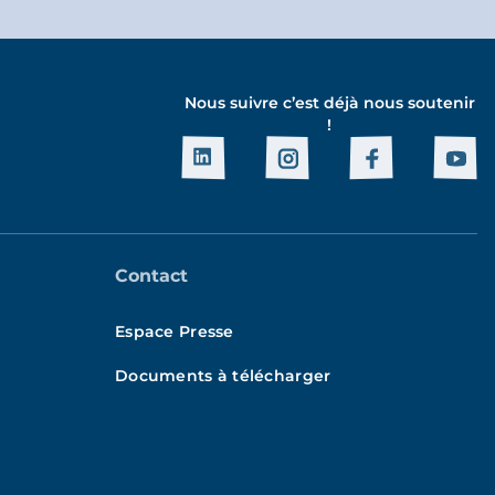
Nous suivre c’est déjà nous soutenir
!
Contact
Espace Presse
Documents à télécharger