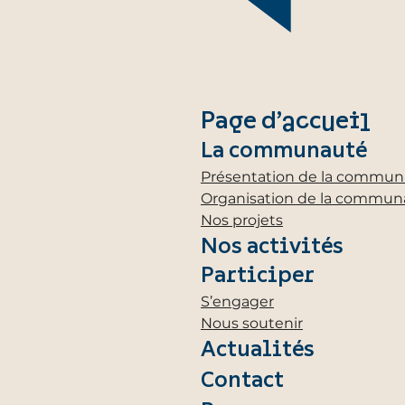
Page d’accueil
La communauté
Présentation de la commun
Organisation de la commu
Nos projets
Nos activités
Participer
S’engager
Nous soutenir
Actualités
Contact