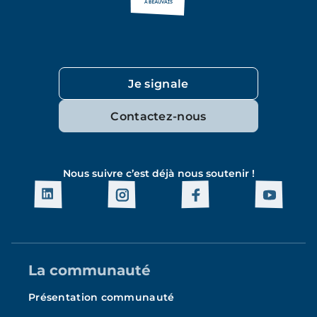
Je signale
Contactez-nous
Nous suivre c’est déjà nous soutenir !
La communauté
Présentation communauté