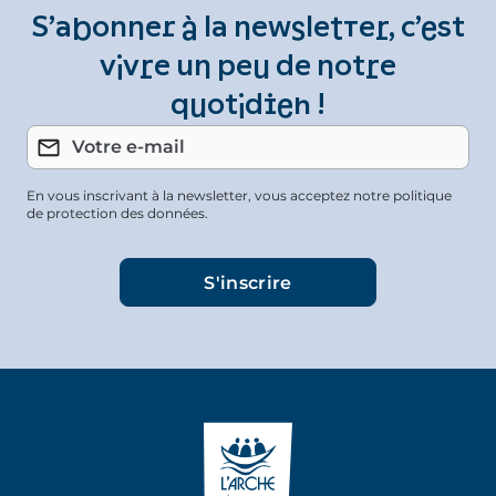
S’abonner à la newsletter, c’est
vivre un peu de notre
quotidien !
En vous inscrivant à la newsletter, vous acceptez notre politique
de protection des données.